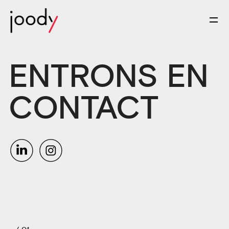
ENTRONS EN
CONTACT